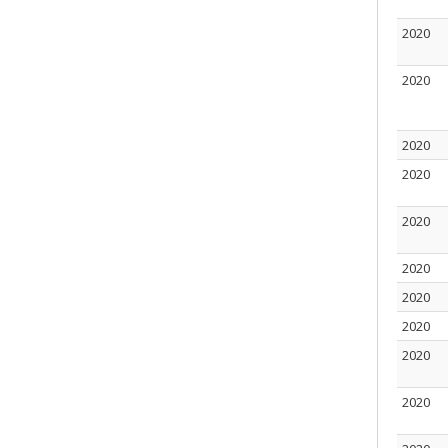
2020
2020
2020
2020
2020
2020
2020
2020
2020
2020