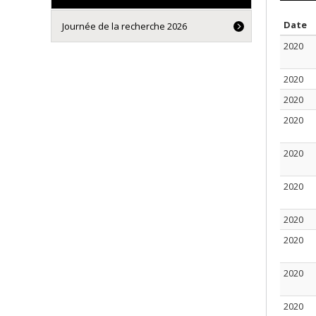
T
Date
Journée de la recherche 2026
2020
2020
2020
2020
2020
2020
2020
2020
2020
2020