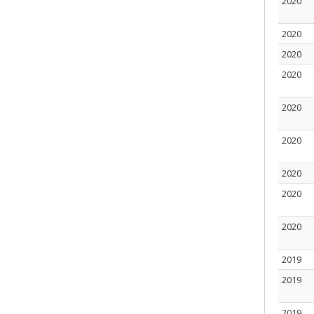
2020
2020
2020
2020
2020
2020
2020
2020
2020
2019
2019
2019