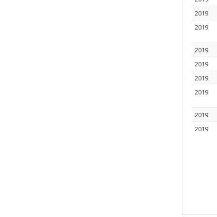
2019
2019
2019
2019
2019
2019
2019
2019