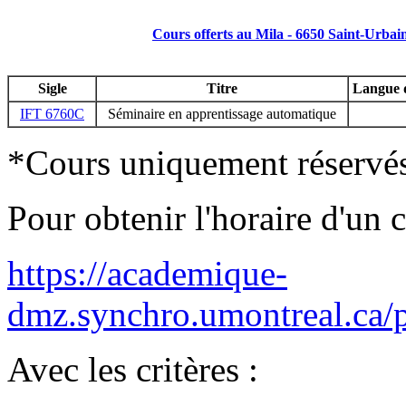
Cours offerts au Mila - 6650 Saint-Urba
Sigle
Titre
Langue 
IFT 6760C
Séminaire en apprentissage automatique
*Cours uniquement réservés 
Pour obtenir l'horaire d'un c
https://academique-
dmz.synchro.umontreal
Avec les critères :