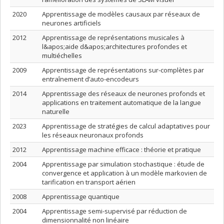
2020
Apprentissage de modèles causaux par réseaux de
neurones artificiels
2012
Apprentissage de représentations musicales à
l&apos;aide d&apos;architectures profondes et
multiéchelles
2009
Apprentissage de représentations sur-complètes par
entraînement d’auto-encodeurs
2014
Apprentissage des réseaux de neurones profonds et
applications en traitement automatique de la langue
naturelle
2023
Apprentissage de stratégies de calcul adaptatives pour
les réseaux neuronaux profonds
2012
Apprentissage machine efficace : théorie et pratique
2004
Apprentissage par simulation stochastique : étude de
convergence et application à un modèle markovien de
tarification en transport aérien
2008
Apprentissage quantique
2004
Apprentissage semi-supervisé par réduction de
dimensionnalité non linéaire