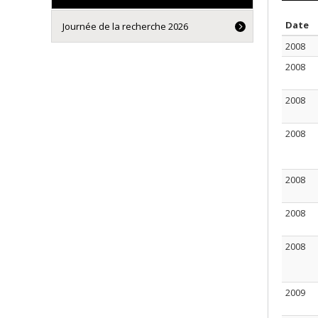
S
Date
Journée de la recherche 2026
2008
2008
2008
2008
2008
2008
2008
2009