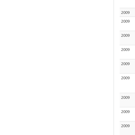
2009
2009
2009
2009
2009
2009
2009
2009
2009