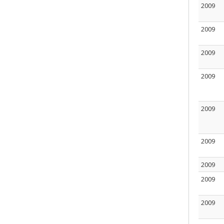
2009
2009
2009
2009
2009
2009
2009
2009
2009