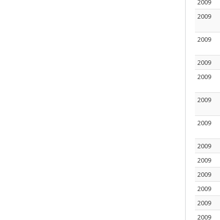
2009
2009
2009
2009
2009
2009
2009
2009
2009
2009
2009
2009
2009