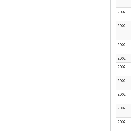
2002
2002
2002
2002
2002
2002
2002
2002
2002