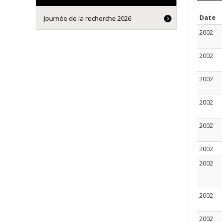
S
Date
Journée de la recherche 2026
2002
2002
2002
2002
2002
2002
2002
2002
2002