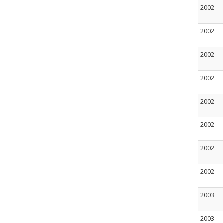
2002
2002
2002
2002
2002
2002
2002
2002
2003
2003