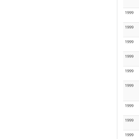
1999
1999
1999
1999
1999
1999
1999
1999
1999