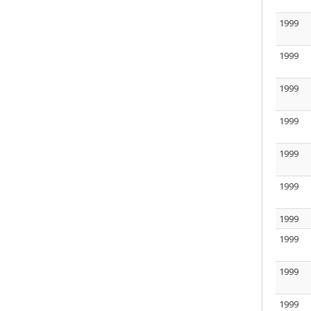
1999
1999
1999
1999
1999
1999
1999
1999
1999
1999