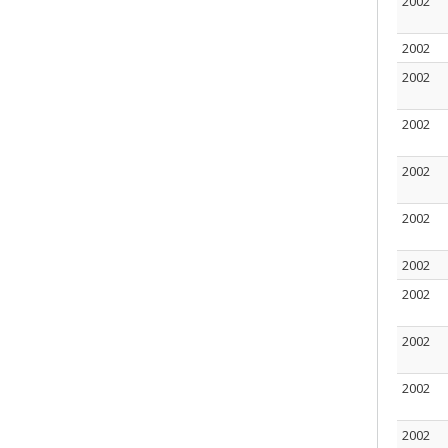
2002
2002
2002
2002
2002
2002
2002
2002
2002
2002
2002