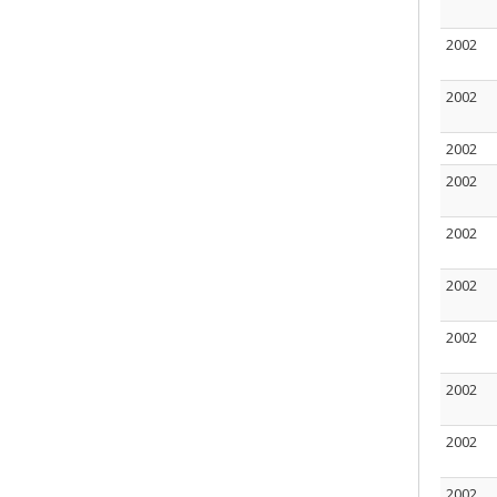
2002
2002
2002
2002
2002
2002
2002
2002
2002
2002