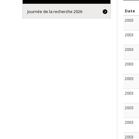
S
Date
Journée de la recherche 2026
2003
2003
2003
2003
2003
2003
2003
2003
2003