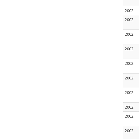
2002
2002
2002
2002
2002
2002
2002
2002
2002
2002