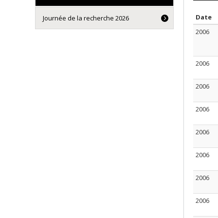
S
Date
Journée de la recherche 2026
2006
2006
2006
2006
2006
2006
2006
2006