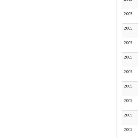
2005
2005
2005
2005
2005
2005
2005
2005
2005