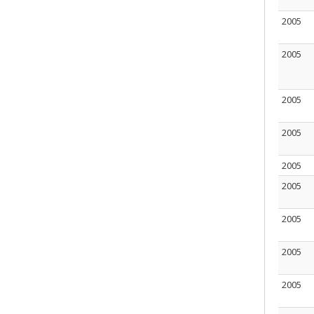
2005
2005
2005
2005
2005
2005
2005
2005
2005