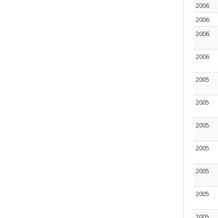
2006
2006
2006
2006
2005
2005
2005
2005
2005
2005
2005