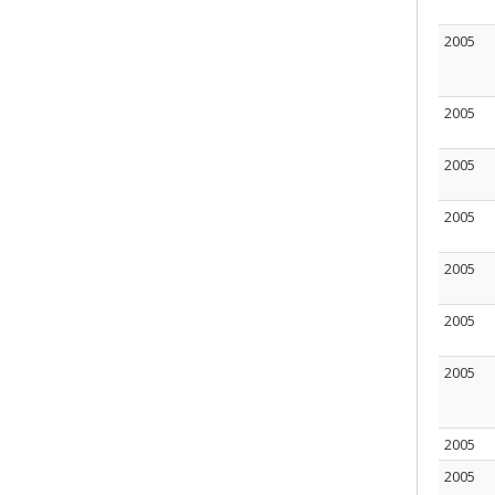
2005
2005
2005
2005
2005
2005
2005
2005
2005