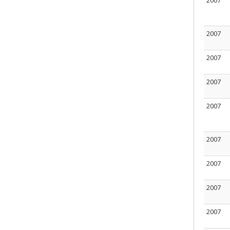
2007
2007
2007
2007
2007
2007
2007
2007
2007