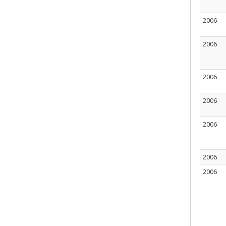
2006
2006
2006
2006
2006
2006
2006