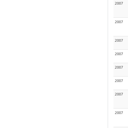
2007
2007
2007
2007
2007
2007
2007
2007