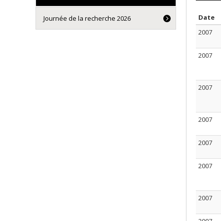
S
Date
Journée de la recherche 2026
2007
2007
2007
2007
2007
2007
2007