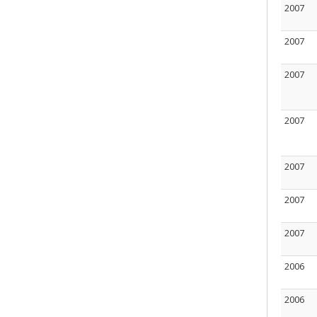
2007
2007
2007
2007
2007
2007
2007
2006
2006