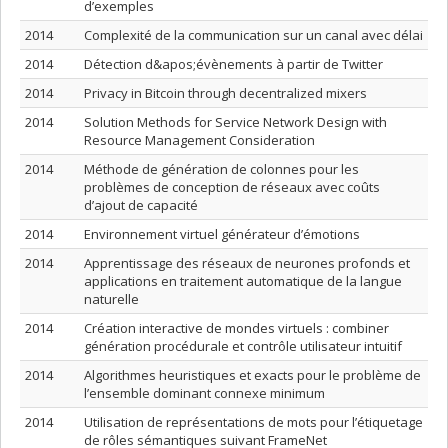
d’exemples
2014
Complexité de la communication sur un canal avec délai
2014
Détection d&apos;évènements à partir de Twitter
2014
Privacy in Bitcoin through decentralized mixers
2014
Solution Methods for Service Network Design with
Resource Management Consideration
2014
Méthode de génération de colonnes pour les
problèmes de conception de réseaux avec coûts
d’ajout de capacité
2014
Environnement virtuel générateur d’émotions
2014
Apprentissage des réseaux de neurones profonds et
applications en traitement automatique de la langue
naturelle
2014
Création interactive de mondes virtuels : combiner
génération procédurale et contrôle utilisateur intuitif
2014
Algorithmes heuristiques et exacts pour le problème de
l’ensemble dominant connexe minimum
2014
Utilisation de représentations de mots pour l’étiquetage
de rôles sémantiques suivant FrameNet