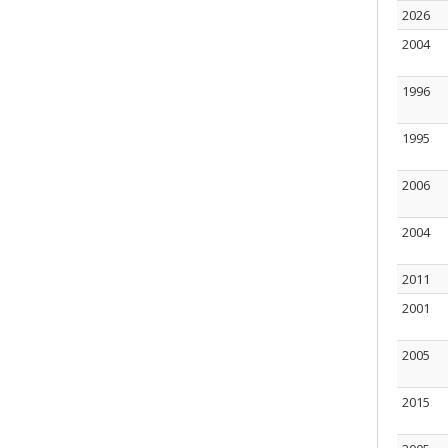
2026
2004
1996
1995
2006
2004
2011
2001
2005
2015