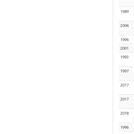
1989
2006
1996
2001
1993
1997
2017
2017
2018
1996