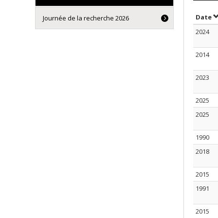
S
Date
Journée de la recherche 2026
2024
2014
2023
2025
2025
1990
2018
2015
1991
2015