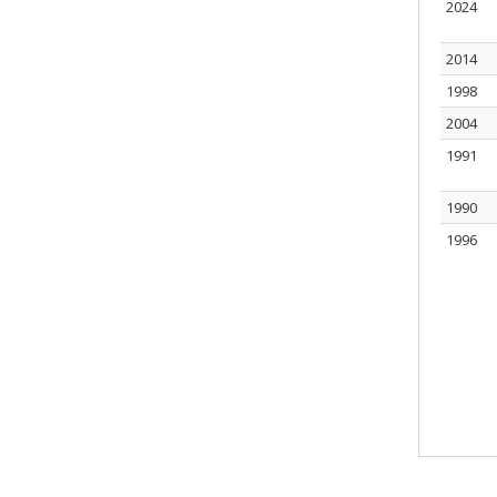
2024
2014
1998
2004
1991
1990
1996