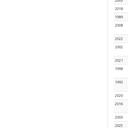
2005
2018
1989
2008
2022
2002
2021
1998
1993
2020
2016
2003
2025