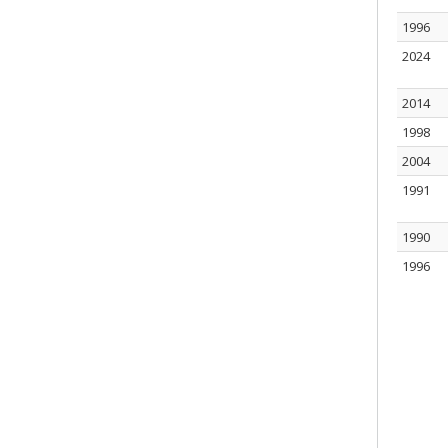
1996
2024
2014
1998
2004
1991
1990
1996