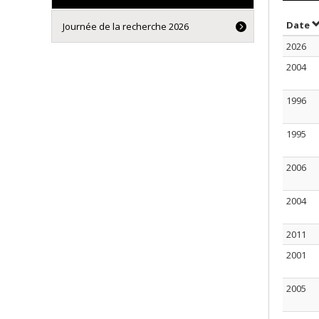
S
Date
Journée de la recherche 2026
2026
2004
1996
1995
2006
2004
2011
2001
2005