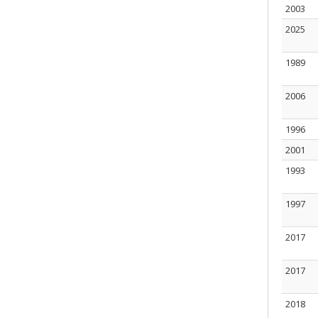
2003
2025
1989
2006
1996
2001
1993
1997
2017
2017
2018