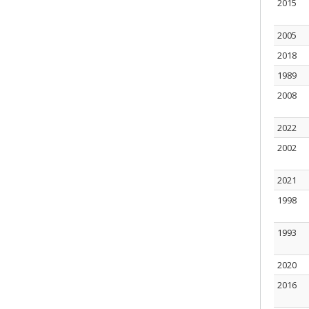
2015
2005
2018
1989
2008
2022
2002
2021
1998
1993
2020
2016