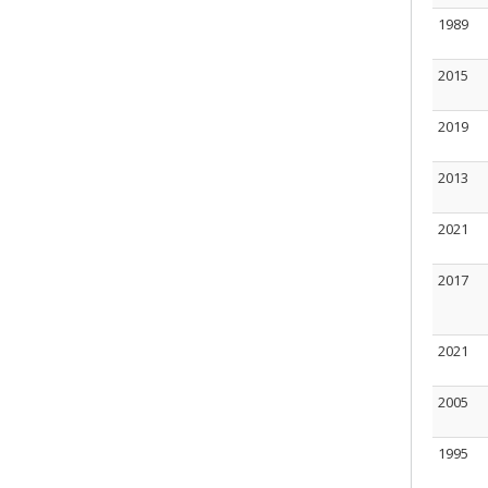
1989
2015
2019
2013
2021
2017
2021
2005
1995