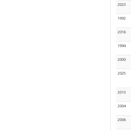
2023
1992
2016
1994
2000
2025
2013
2004
2006